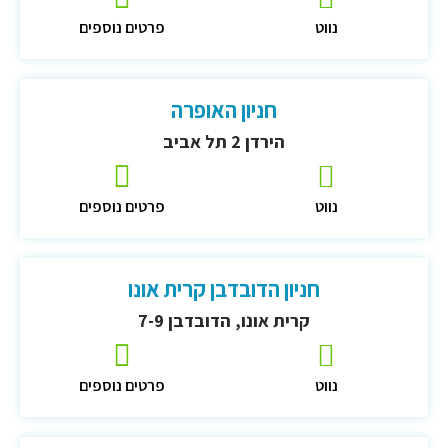
נווט
פרטים נוספים
חניון האופרה
הירדן 2 תל אביב
נווט
פרטים נוספים
חניון הדובדבן קרית אונו
קרית אונו, הדובדבן 7-9
נווט
פרטים נוספים