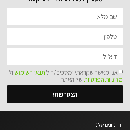
אני מאשר שקראתי ומסכים/ה ל
תנאי השימוש
ול
מדיניות הפרטיות
של האתר.
הצטרפות!
החניונים שלנו