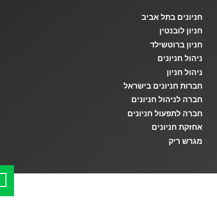
חניונים בתל אביב
חניון לובנטין
חניון ברוטשילד
ניהול חניונים
ניהול חניון
חברות חניונים בישראל
חברה לניהול חניונים
חברה לתפעול חניונים
אחזקת חניונים
מגרש ריק