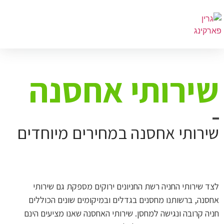
ירותי אחסנה
ירותי אחסנה במחירים מיוחדים
צד שירותי החניה רשת החניונים ירוקים מספקת גם שירותי
חסנה, ברשותנו מחסנים בגדלים ובמיקומים שונים הכוללים
ניה קרובה ונגישה למחסן. שירותי האחסנה שאנו מציעים הינם