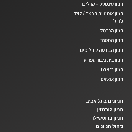
חניון סינמטק – קרליבך
חניון אומנויות הבמה / לויד
ג'ורג'
חניון הכרמל
חניון המסגר
חניון הבורסה ליהלומים
חניון בית גיבור ספורט
חניון בזארנו
חניון אואזיס
חניונים בתל אביב
חניון לובנטין
חניון ברוטשילד
ניהול חניונים