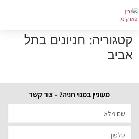
קטגוריה:
חניונים בתל
אביב
מעוניין במנוי חניה? – צור קשר