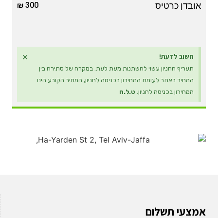
אובדן כרטיס
300 ₪
×
חשוב לדעת!
תעריף החניון עשוי להשתנות מעת לעת. במקרה של סתירה בין
המחיר באתר לעומת המחירון בכניסה לחניון, המחיר הקובע הינו
המחירון בכניסה לחניון.
ט.ל.ח
אמצעי תשלום