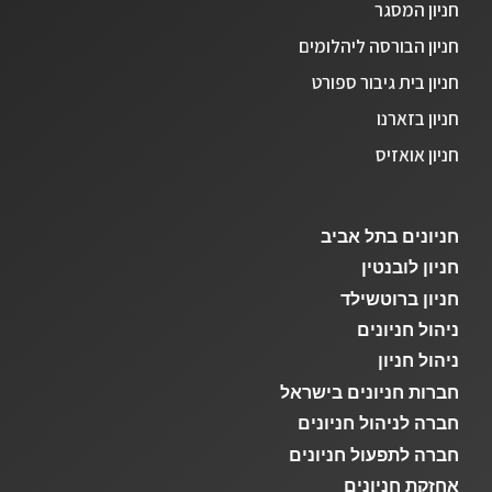
חניון המסגר
חניון הבורסה ליהלומים
חניון בית גיבור ספורט
חניון בזארנו
חניון אואזיס
חניונים בתל אביב
חניון לובנטין
חניון ברוטשילד
ניהול חניונים
ניהול חניון
חברות חניונים בישראל
חברה לניהול חניונים
חברה לתפעול חניונים
אחזקת חניונים