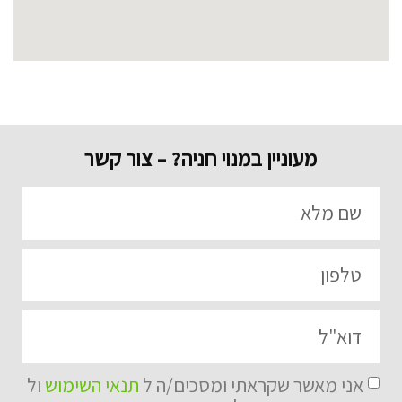
מעוניין במנוי חניה? – צור קשר
אני מאשר שקראתי ומסכים/ה ל
תנאי השימוש
ול