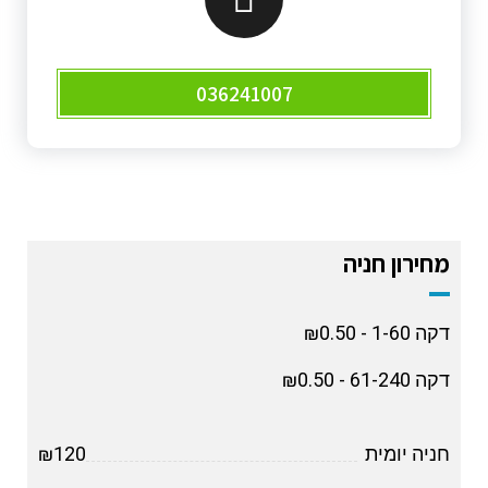
036241007
מחירון חניה
דקה 1-60 - ₪0.50
דקה 61-240 - ₪0.50
חניה יומית
₪120