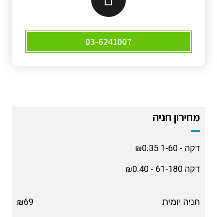
03-6241007
מחירון חניה
דקה - 1-60 ₪0.35
דקה 61-180 - ₪0.40
חניה יומית
₪69