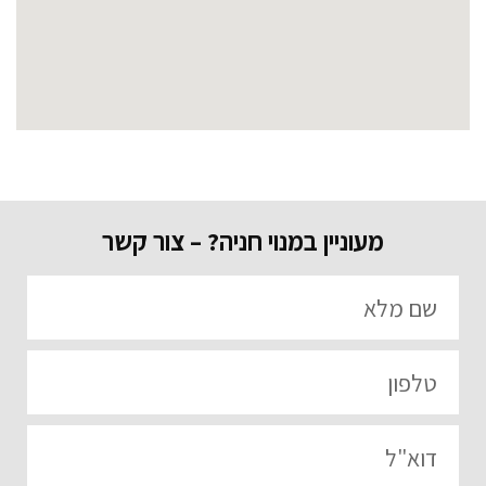
מעוניין במנוי חניה? – צור קשר