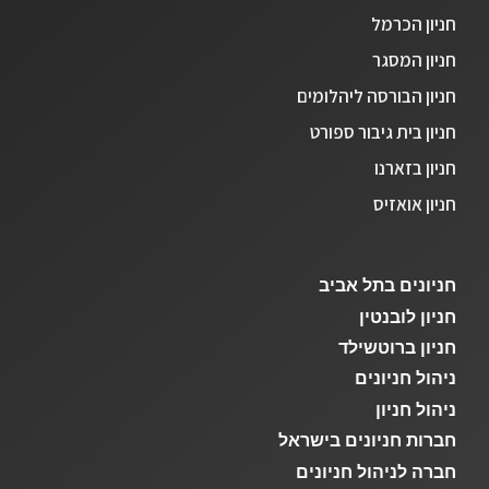
חניון הכרמל
חניון המסגר
חניון הבורסה ליהלומים
חניון בית גיבור ספורט
חניון בזארנו
חניון אואזיס
חניונים בתל אביב
חניון לובנטין
חניון ברוטשילד
ניהול חניונים
ניהול חניון
חברות חניונים בישראל
חברה לניהול חניונים