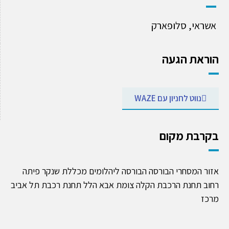
אשראי, סלופארק
וראת הגעה
נווט לחניון עם WAZE
קרבת מקום
זור המסחרי הבורסה הבורסה ליהלומים מכללת שנקר פיתה
חוב תחנת הרכבת הקלה צומת אבא הלל תחנת רכבת תל אביב
רכז