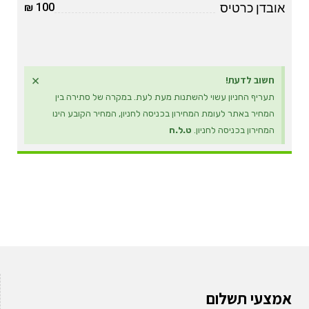
אובדן כרטיס
100 ₪
×
חשוב לדעת!
תעריף החניון עשוי להשתנות מעת לעת. במקרה של סתירה בין
המחיר באתר לעומת המחירון בכניסה לחניון, המחיר הקובע הינו
המחירון בכניסה לחניון.
ט.ל.ח
אמצעי תשלום