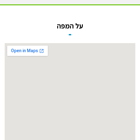
על המפה