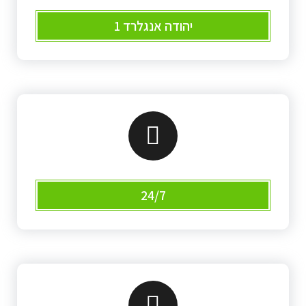
יהודה אנגלרד 1
24/7